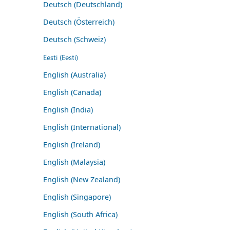
Deutsch (Deutschland)
Deutsch (Österreich)
Deutsch (Schweiz)
Eesti (Eesti)
English (Australia)
English (Canada)
English (India)
English (International)
English (Ireland)
English (Malaysia)
English (New Zealand)
English (Singapore)
English (South Africa)