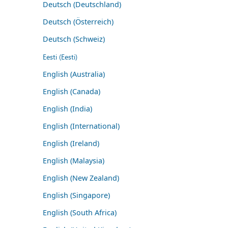
Deutsch (Deutschland)
Deutsch (Österreich)
Deutsch (Schweiz)
Eesti (Eesti)
English (Australia)
English (Canada)
English (India)
English (International)
English (Ireland)
English (Malaysia)
English (New Zealand)
English (Singapore)
English (South Africa)