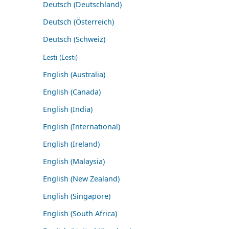
Deutsch (Deutschland)
Deutsch (Österreich)
Deutsch (Schweiz)
Eesti (Eesti)
English (Australia)
English (Canada)
English (India)
English (International)
English (Ireland)
English (Malaysia)
English (New Zealand)
English (Singapore)
English (South Africa)