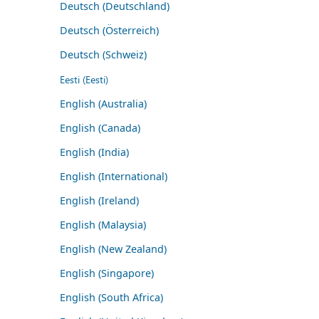
Deutsch (Deutschland)
Deutsch (Österreich)
Deutsch (Schweiz)
Eesti (Eesti)
English (Australia)
English (Canada)
English (India)
English (International)
English (Ireland)
English (Malaysia)
English (New Zealand)
English (Singapore)
English (South Africa)