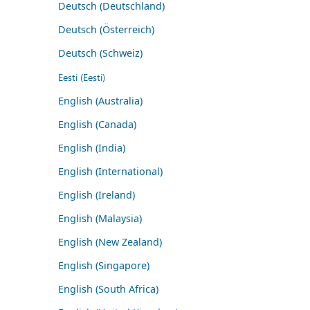
Deutsch (Deutschland)
Deutsch (Österreich)
Deutsch (Schweiz)
Eesti (Eesti)
English (Australia)
English (Canada)
English (India)
English (International)
English (Ireland)
English (Malaysia)
English (New Zealand)
English (Singapore)
English (South Africa)