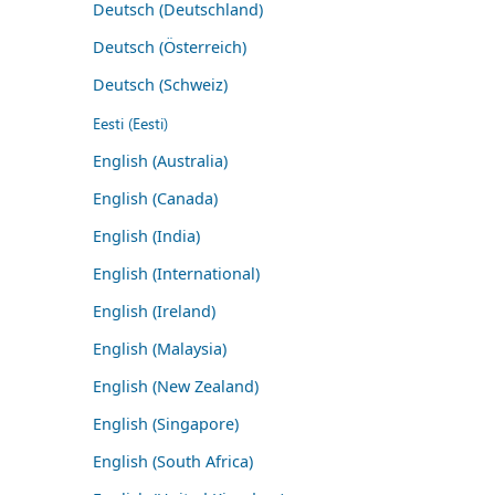
Deutsch (Deutschland)
Deutsch (Österreich)
Deutsch (Schweiz)
Eesti (Eesti)
English (Australia)
English (Canada)
English (India)
English (International)
English (Ireland)
English (Malaysia)
English (New Zealand)
English (Singapore)
English (South Africa)