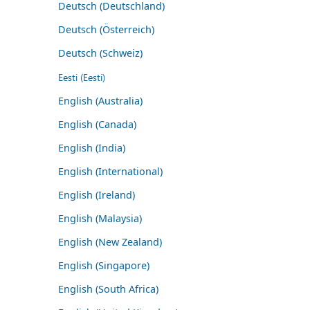
Deutsch (Deutschland)
Deutsch (Österreich)
Deutsch (Schweiz)
Eesti (Eesti)
English (Australia)
English (Canada)
English (India)
English (International)
English (Ireland)
English (Malaysia)
English (New Zealand)
English (Singapore)
English (South Africa)