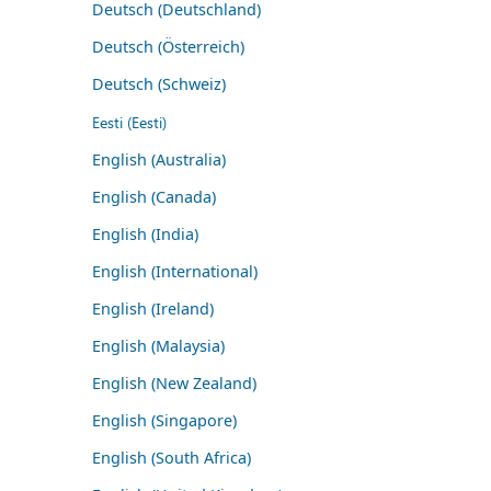
Deutsch (Deutschland)
Deutsch (Österreich)
Deutsch (Schweiz)
Eesti (Eesti)
English (Australia)
English (Canada)
English (India)
English (International)
English (Ireland)
English (Malaysia)
English (New Zealand)
English (Singapore)
English (South Africa)