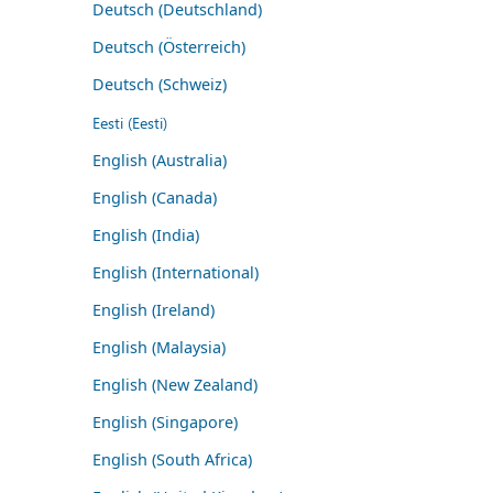
Deutsch (Deutschland)
Deutsch (Österreich)
Deutsch (Schweiz)
Eesti (Eesti)
English (Australia)
English (Canada)
English (India)
English (International)
English (Ireland)
English (Malaysia)
English (New Zealand)
English (Singapore)
English (South Africa)