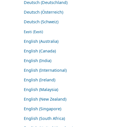
Deutsch (Deutschland)
Deutsch (Österreich)
Deutsch (Schweiz)
Eesti (Eesti)
English (Australia)
English (Canada)
English (India)
English (International)
English (Ireland)
English (Malaysia)
English (New Zealand)
English (Singapore)
English (South Africa)