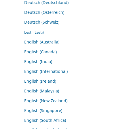
Deutsch (Deutschland)
Deutsch (Österreich)
Deutsch (Schweiz)
Eesti (Eesti)
English (Australia)
English (Canada)
English (India)
English (International)
English (Ireland)
English (Malaysia)
English (New Zealand)
English (Singapore)
English (South Africa)