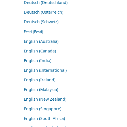
Deutsch (Deutschland)
Deutsch (Österreich)
Deutsch (Schweiz)
Eesti (Eesti)
English (Australia)
English (Canada)
English (India)
English (International)
English (Ireland)
English (Malaysia)
English (New Zealand)
English (Singapore)
English (South Africa)