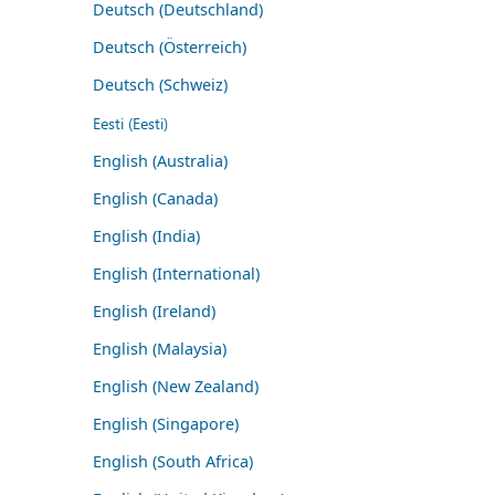
Deutsch (Deutschland)
Deutsch (Österreich)
Deutsch (Schweiz)
Eesti (Eesti)
English (Australia)
English (Canada)
English (India)
English (International)
English (Ireland)
English (Malaysia)
English (New Zealand)
English (Singapore)
English (South Africa)