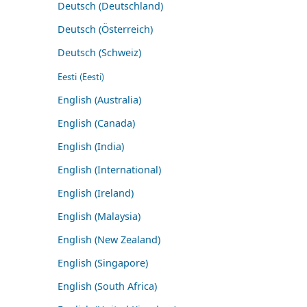
Deutsch (Deutschland)
Deutsch (Österreich)
Deutsch (Schweiz)
Eesti (Eesti)
English (Australia)
English (Canada)
English (India)
English (International)
English (Ireland)
English (Malaysia)
English (New Zealand)
English (Singapore)
English (South Africa)