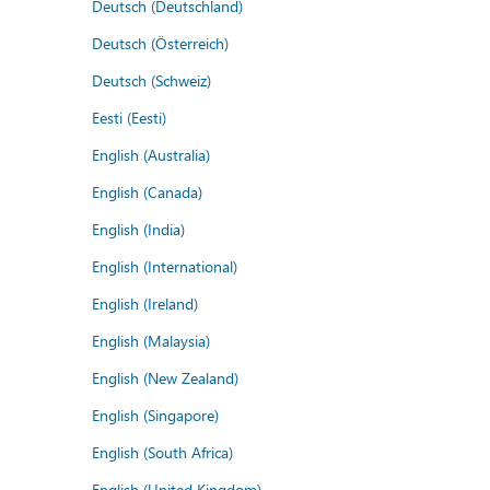
Deutsch (Deutschland)
Deutsch (Österreich)
Deutsch (Schweiz)
Eesti (Eesti)
English (Australia)
English (Canada)
English (India)
English (International)
English (Ireland)
English (Malaysia)
English (New Zealand)
English (Singapore)
English (South Africa)
English (United Kingdom)