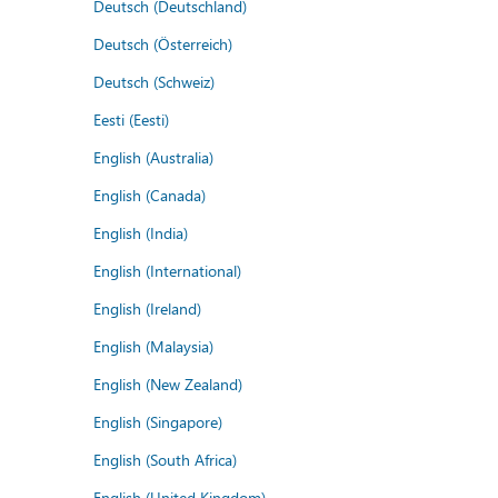
Deutsch (Deutschland)
Deutsch (Österreich)
Deutsch (Schweiz)
Eesti (Eesti)
English (Australia)
English (Canada)
English (India)
English (International)
English (Ireland)
English (Malaysia)
English (New Zealand)
English (Singapore)
English (South Africa)
English (United Kingdom)