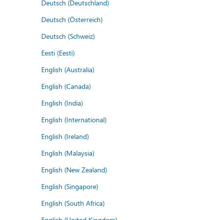
Deutsch (Deutschland)
Deutsch (Österreich)
Deutsch (Schweiz)
Eesti (Eesti)
English (Australia)
English (Canada)
English (India)
English (International)
English (Ireland)
English (Malaysia)
English (New Zealand)
English (Singapore)
English (South Africa)
English (United Kingdom)