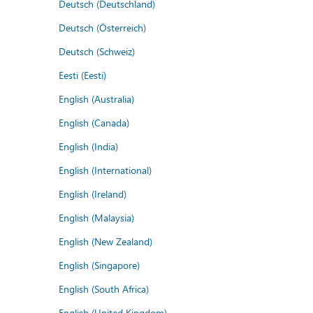
Deutsch (Deutschland)
Deutsch (Österreich)
Deutsch (Schweiz)
Eesti (Eesti)
English (Australia)
English (Canada)
English (India)
English (International)
English (Ireland)
English (Malaysia)
English (New Zealand)
English (Singapore)
English (South Africa)
English (United Kingdom)