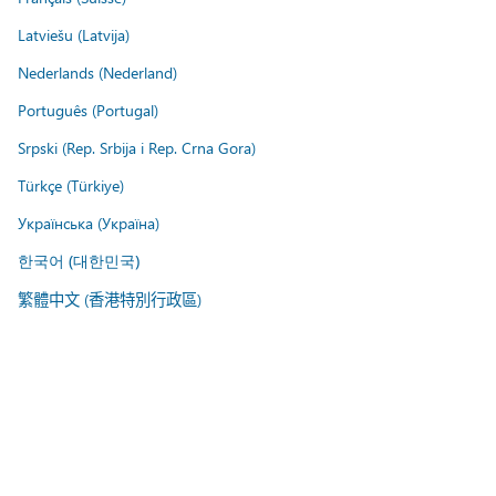
Latviešu (Latvija)
Nederlands (Nederland)
Português (Portugal)
Srpski (Rep. Srbija i Rep. Crna Gora)
Türkçe (Türkiye)
Українська (Україна)
한국어 (대한민국)
繁體中文 (香港特別行政區)