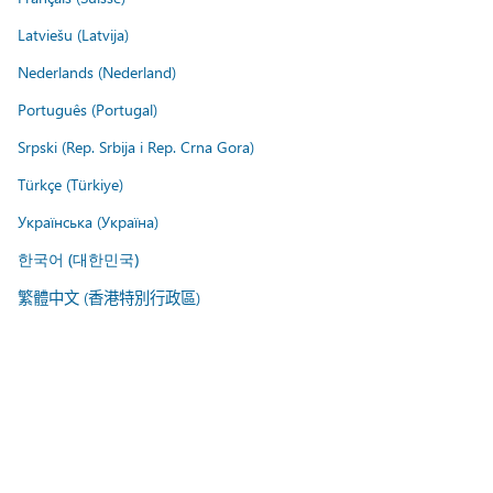
Latviešu (Latvija)
Nederlands (Nederland)
Português (Portugal)
Srpski (Rep. Srbija i Rep. Crna Gora)
Türkçe (Türkiye)
Українська (Україна)
한국어 (대한민국)
繁體中文 (香港特別行政區)