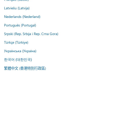
Latviešu (Latvija)
Nederlands (Nederland)
Português (Portugal)
Srpski (Rep. Srbija i Rep. Crna Gora)
Türkçe (Türkiye)
Українська (Україна)
한국어 (대한민국)
繁體中文 (香港特別行政區)