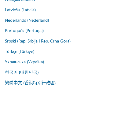
Latviešu (Latvija)
Nederlands (Nederland)
Português (Portugal)
Srpski (Rep. Srbija i Rep. Crna Gora)
Türkçe (Türkiye)
Українська (Україна)
한국어 (대한민국)
繁體中文 (香港特別行政區)