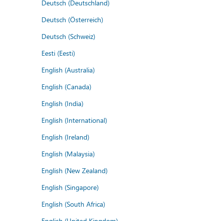
Deutsch (Deutschland)
Deutsch (Österreich)
Deutsch (Schweiz)
Eesti (Eesti)
English (Australia)
English (Canada)
English (India)
English (International)
English (Ireland)
English (Malaysia)
English (New Zealand)
English (Singapore)
English (South Africa)
English (United Kingdom)