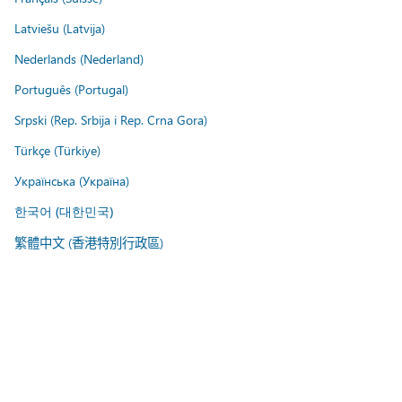
Latviešu (Latvija)
Nederlands (Nederland)
Português (Portugal)
Srpski (Rep. Srbija i Rep. Crna Gora)
Türkçe (Türkiye)
Українська (Україна)
한국어 (대한민국)
繁體中文 (香港特別行政區)