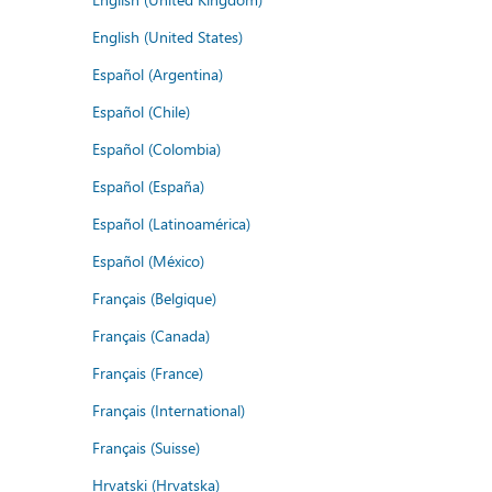
English (United States)
Español (Argentina)
Español (Chile)
Español (Colombia)
Español (España)
Español (Latinoamérica)
Español (México)
Français (Belgique)
Français (Canada)
Français (France)
Français (International)
Français (Suisse)
Hrvatski (Hrvatska)