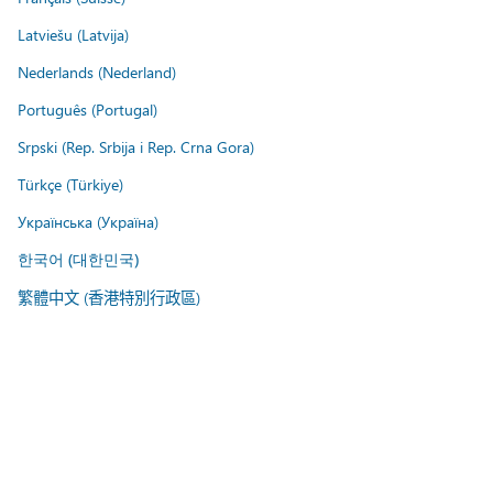
Latviešu (Latvija)
Nederlands (Nederland)
Português (Portugal)
Srpski (Rep. Srbija i Rep. Crna Gora)
Türkçe (Türkiye)
Українська (Україна)
한국어 (대한민국)
繁體中文 (香港特別行政區)