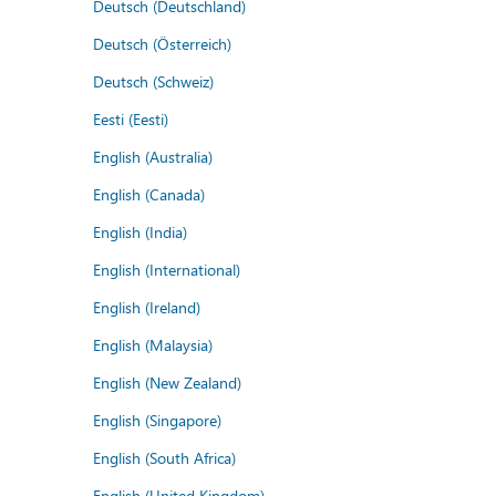
Deutsch (Deutschland)
Deutsch (Österreich)
Deutsch (Schweiz)
Eesti (Eesti)
English (Australia)
English (Canada)
English (India)
English (International)
English (Ireland)
English (Malaysia)
English (New Zealand)
English (Singapore)
English (South Africa)
English (United Kingdom)