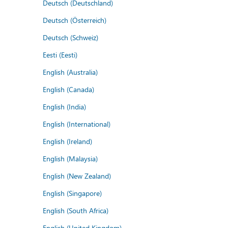
Deutsch (Deutschland)
Deutsch (Österreich)
Deutsch (Schweiz)
Eesti (Eesti)
English (Australia)
English (Canada)
English (India)
English (International)
English (Ireland)
English (Malaysia)
English (New Zealand)
English (Singapore)
English (South Africa)
English (United Kingdom)