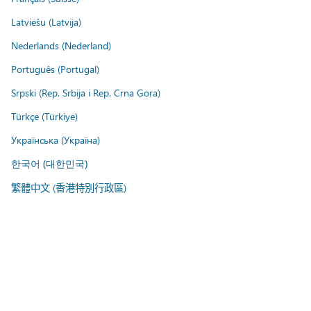
Latviešu (Latvija)
Nederlands (Nederland)
Português (Portugal)
Srpski (Rep. Srbija i Rep. Crna Gora)
Türkçe (Türkiye)
Українська (Україна)
한국어 (대한민국)
繁體中文 (香港特別行政區)