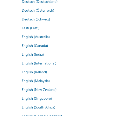
Deutsch (Deutschland)
Deutsch (Österreich)
Deutsch (Schweiz)
Eesti (Eesti)
English (Australia)
English (Canada)
English (India)
English (International)
English (Ireland)
English (Malaysia)
English (New Zealand)
English (Singapore)
English (South Africa)
English (United Kingdom)