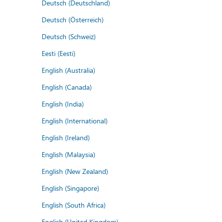
Deutsch (Deutschland)
Deutsch (Österreich)
Deutsch (Schweiz)
Eesti (Eesti)
English (Australia)
English (Canada)
English (India)
English (International)
English (Ireland)
English (Malaysia)
English (New Zealand)
English (Singapore)
English (South Africa)
English (United Kingdom)