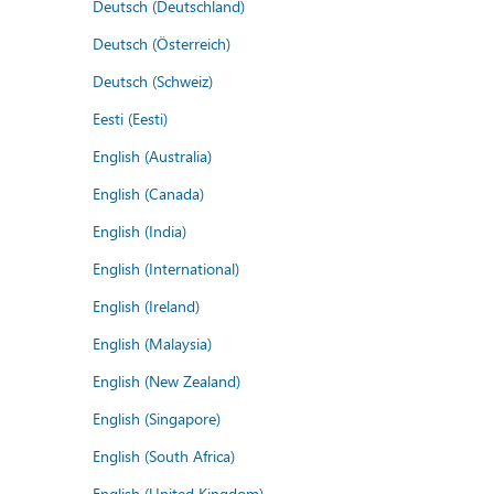
Deutsch (Deutschland)
Deutsch (Österreich)
Deutsch (Schweiz)
Eesti (Eesti)
English (Australia)
English (Canada)
English (India)
English (International)
English (Ireland)
English (Malaysia)
English (New Zealand)
English (Singapore)
English (South Africa)
English (United Kingdom)