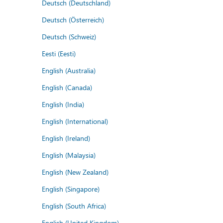
Deutsch (Deutschland)
Deutsch (Österreich)
Deutsch (Schweiz)
Eesti (Eesti)
English (Australia)
English (Canada)
English (India)
English (International)
English (Ireland)
English (Malaysia)
English (New Zealand)
English (Singapore)
English (South Africa)
English (United Kingdom)