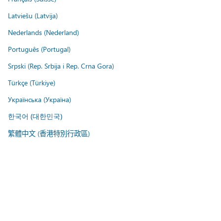
Latviešu (Latvija)
Nederlands (Nederland)
Português (Portugal)
Srpski (Rep. Srbija i Rep. Crna Gora)
Türkçe (Türkiye)
Українська (Україна)
한국어 (대한민국)
繁體中文 (香港特別行政區)