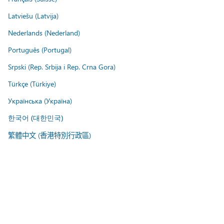
Latviešu (Latvija)
Nederlands (Nederland)
Português (Portugal)
Srpski (Rep. Srbija i Rep. Crna Gora)
Türkçe (Türkiye)
Українська (Україна)
한국어 (대한민국)
繁體中文 (香港特別行政區)