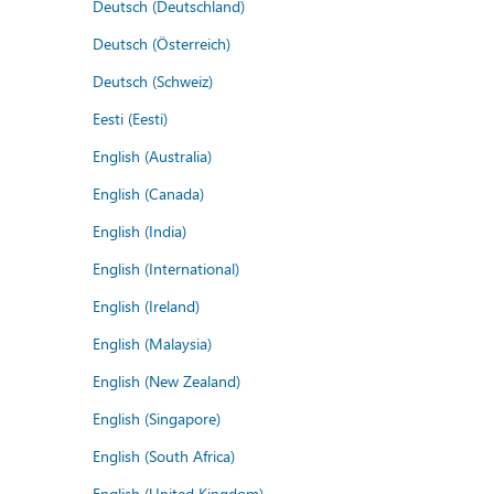
Deutsch (Deutschland)
Deutsch (Österreich)
Deutsch (Schweiz)
Eesti (Eesti)
English (Australia)
English (Canada)
English (India)
English (International)
English (Ireland)
English (Malaysia)
English (New Zealand)
English (Singapore)
English (South Africa)
English (United Kingdom)