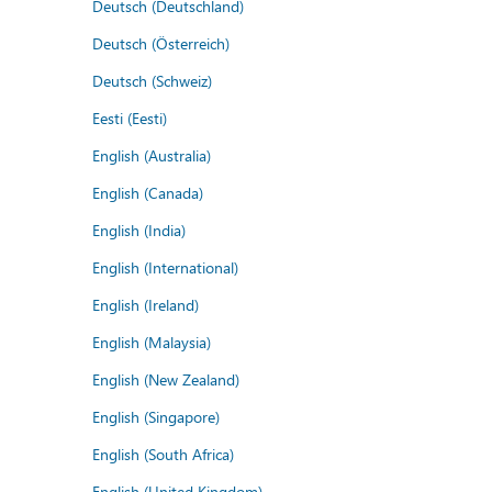
Deutsch (Deutschland)
Deutsch (Österreich)
Deutsch (Schweiz)
Eesti (Eesti)
English (Australia)
English (Canada)
English (India)
English (International)
English (Ireland)
English (Malaysia)
English (New Zealand)
English (Singapore)
English (South Africa)
English (United Kingdom)