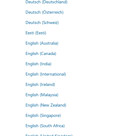
Deutsch (Deutschland)
Deutsch (Österreich)
Deutsch (Schweiz)
Eesti (Eesti)
English (Australia)
English (Canada)
English (India)
English (International)
English (Ireland)
English (Malaysia)
English (New Zealand)
English (Singapore)
English (South Africa)
English (United Kingdom)