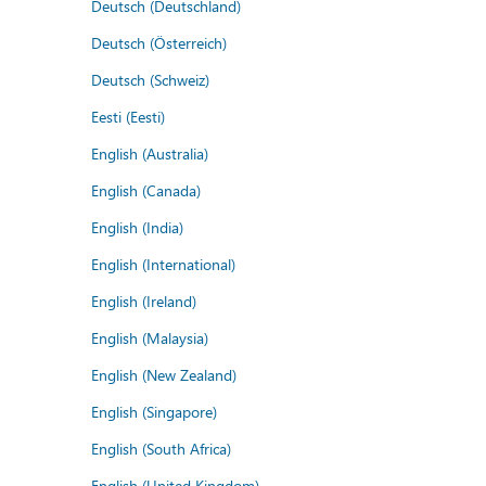
Deutsch (Deutschland)
Deutsch (Österreich)
Deutsch (Schweiz)
Eesti (Eesti)
English (Australia)
English (Canada)
English (India)
English (International)
English (Ireland)
English (Malaysia)
English (New Zealand)
English (Singapore)
English (South Africa)
English (United Kingdom)