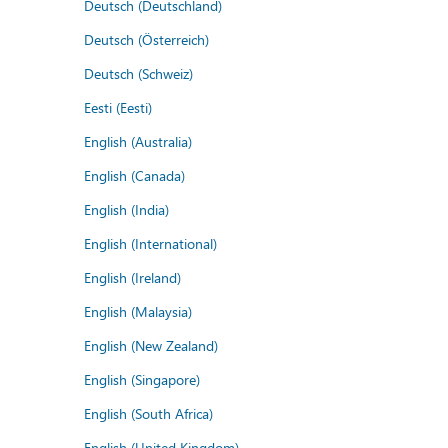
Deutsch (Deutschland)
Deutsch (Österreich)
Deutsch (Schweiz)
Eesti (Eesti)
English (Australia)
English (Canada)
English (India)
English (International)
English (Ireland)
English (Malaysia)
English (New Zealand)
English (Singapore)
English (South Africa)
English (United Kingdom)