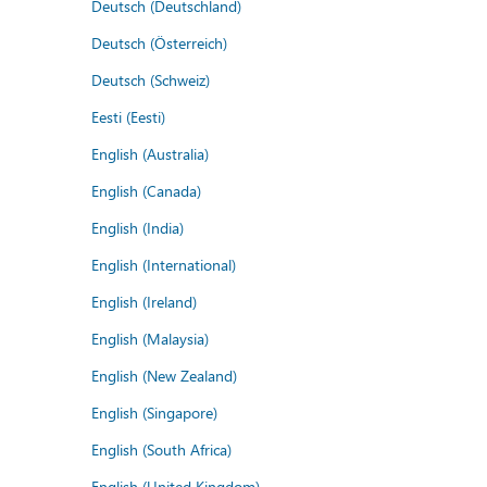
Deutsch (Deutschland)
Deutsch (Österreich)
Deutsch (Schweiz)
Eesti (Eesti)
English (Australia)
English (Canada)
English (India)
English (International)
English (Ireland)
English (Malaysia)
English (New Zealand)
English (Singapore)
English (South Africa)
English (United Kingdom)