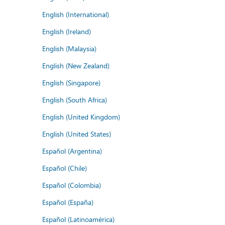
English (International)
English (Ireland)
English (Malaysia)
English (New Zealand)
English (Singapore)
English (South Africa)
English (United Kingdom)
English (United States)
Español (Argentina)
Español (Chile)
Español (Colombia)
Español (España)
Español (Latinoamérica)