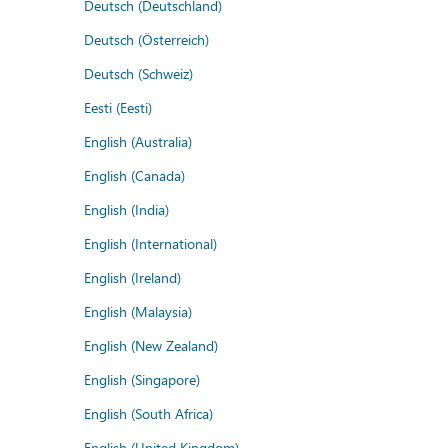
Deutsch (Deutschland)
Deutsch (Österreich)
Deutsch (Schweiz)
Eesti (Eesti)
English (Australia)
English (Canada)
English (India)
English (International)
English (Ireland)
English (Malaysia)
English (New Zealand)
English (Singapore)
English (South Africa)
English (United Kingdom)