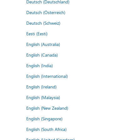
Deutsch (Deutschland)
Deutsch (Österreich)
Deutsch (Schweiz)
Eesti (Eesti)
English (Australia)
English (Canada)
English (India)
English (International)
English (Ireland)
English (Malaysia)
English (New Zealand)
English (Singapore)
English (South Africa)
English (United Kingdom)