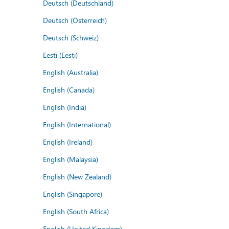
Deutsch (Deutschland)
Deutsch (Österreich)
Deutsch (Schweiz)
Eesti (Eesti)
English (Australia)
English (Canada)
English (India)
English (International)
English (Ireland)
English (Malaysia)
English (New Zealand)
English (Singapore)
English (South Africa)
English (United Kingdom)