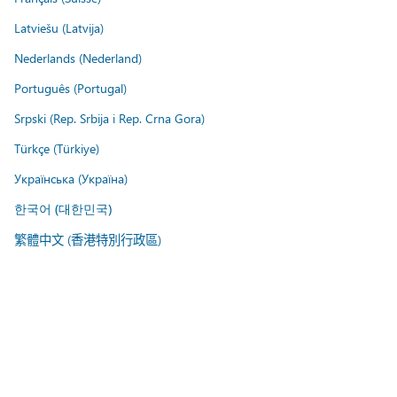
Latviešu (Latvija)
Nederlands (Nederland)
Português (Portugal)
Srpski (Rep. Srbija i Rep. Crna Gora)
Türkçe (Türkiye)
Українська (Україна)
한국어 (대한민국)
繁體中文 (香港特別行政區)