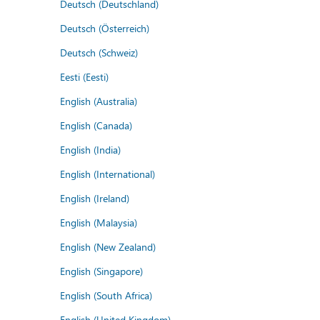
Deutsch (Deutschland)
Deutsch (Österreich)
Deutsch (Schweiz)
Eesti (Eesti)
English (Australia)
English (Canada)
English (India)
English (International)
English (Ireland)
English (Malaysia)
English (New Zealand)
English (Singapore)
English (South Africa)
English (United Kingdom)