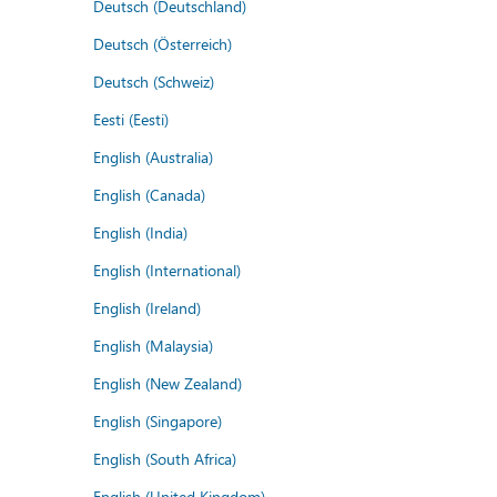
Deutsch (Deutschland)
Deutsch (Österreich)
Deutsch (Schweiz)
Eesti (Eesti)
English (Australia)
English (Canada)
English (India)
English (International)
English (Ireland)
English (Malaysia)
English (New Zealand)
English (Singapore)
English (South Africa)
English (United Kingdom)