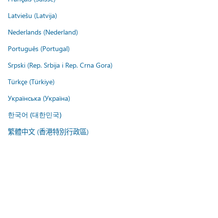
Latviešu (Latvija)
Nederlands (Nederland)
Português (Portugal)
Srpski (Rep. Srbija i Rep. Crna Gora)
Türkçe (Türkiye)
Українська (Україна)
한국어 (대한민국)
繁體中文 (香港特別行政區)