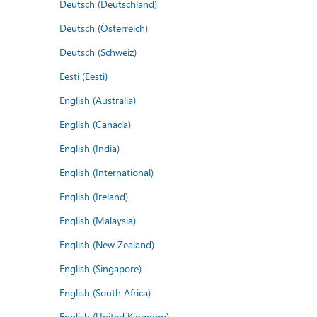
Deutsch (Deutschland)
Deutsch (Österreich)
Deutsch (Schweiz)
Eesti (Eesti)
English (Australia)
English (Canada)
English (India)
English (International)
English (Ireland)
English (Malaysia)
English (New Zealand)
English (Singapore)
English (South Africa)
English (United Kingdom)